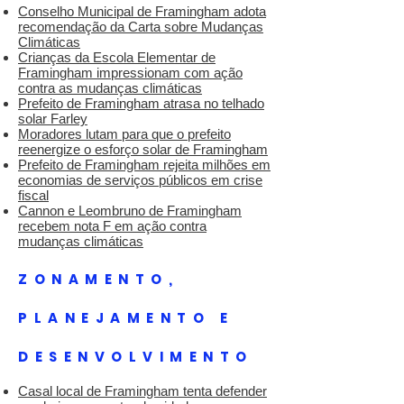
Conselho Municipal de Framingham adota
recomendação da Carta sobre Mudanças
Climáticas
Crianças da Escola Elementar de
Framingham impressionam com ação
contra as mudanças climáticas
Prefeito de Framingham atrasa no telhado
solar Farley
Moradores lutam para que o prefeito
reenergize o esforço solar de Framingham
Prefeito de Framingham rejeita milhões em
economias de serviços públicos em crise
fiscal
Cannon e Leombruno de Framingham
recebem nota F em ação contra
mudanças climáticas
ZONAMENTO,
PLANEJAMENTO E
DESENVOLVIMENTO
Casal local de Framingham tenta defender